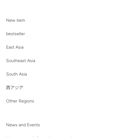
New item
bestseller
East Asia
Southeast Asia
South Asia
西アジア
Other Regions
News and Events